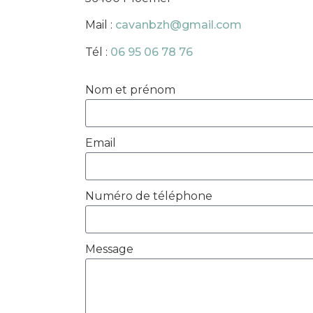
Mail :
cavanbzh@gmail.com
Tél :
06 95 06 78 76
Nom et prénom
Email
Numéro de téléphone
Message