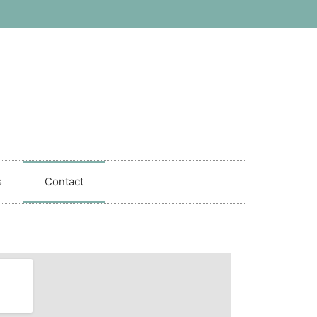
s
Contact