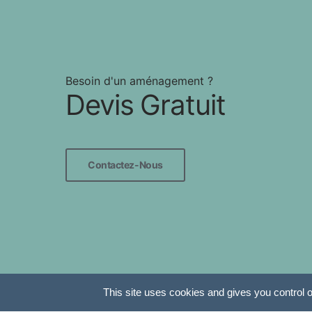
Besoin d'un aménagement ?
Devis Gratuit
Contactez-Nous
This site uses cookies and gives you control 