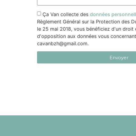
Ça Van collecte des
données personnel
Règlement Général sur la Protection des D
le 25 mai 2018, vous bénéficiez d'un droit d
d'opposition aux données vous concernant
cavanbzh@gmail.com.
Envoyer