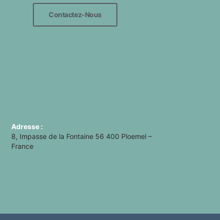
Contactez-Nous
Adresse :
8, Impasse de la Fontaine 56 400 Ploemel –
France