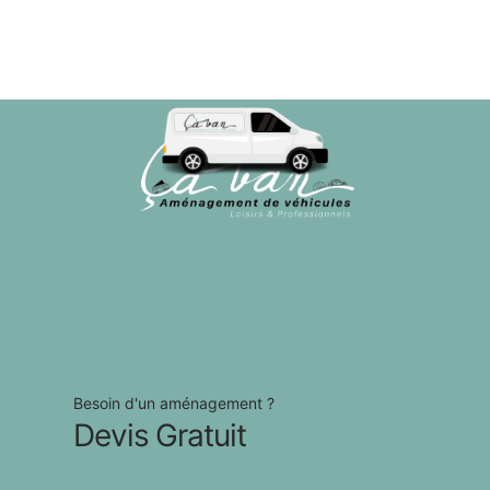
Besoin d'un aménagement ?
Devis Gratuit